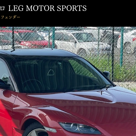
アロ LEG MOTOR SPORTS
ドフェンダー