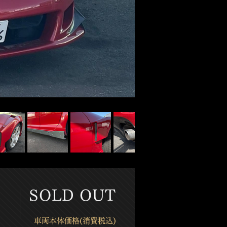
SOLD OUT
​車両本体価格(消費税込)