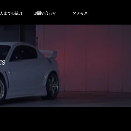
入までの流れ
お問い合わせ
アクセス
TS