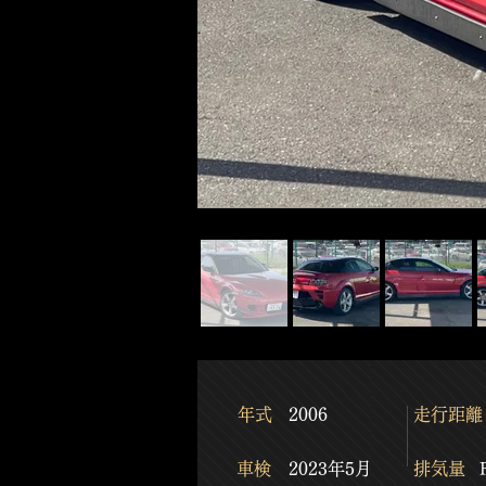
​年式
2006
​走行距離
​車検
2023年5月
​排気量