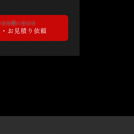
ルでのお問い合わせ
認・お見積り依頼