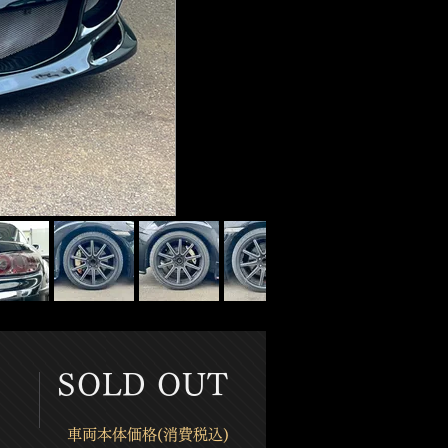
​SOLD OUT
​車両本体価格(消費税込)