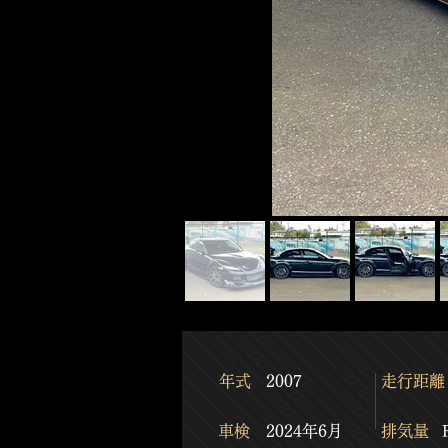
​年式
2007
​走行距離
​車検
2024年6月
​排気量