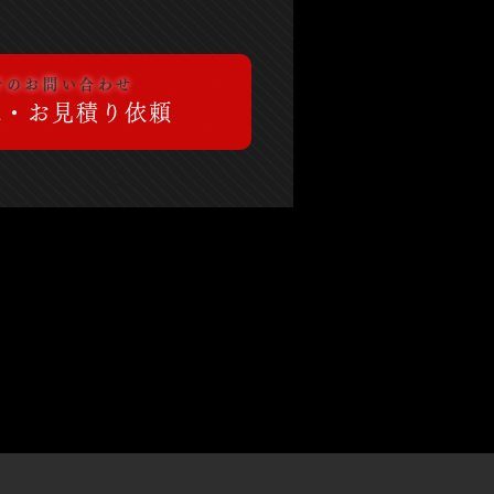
ルでのお問い合わせ
認・お見積り依頼