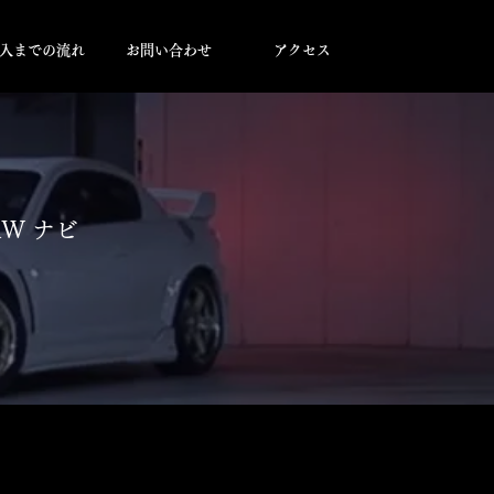
入までの流れ
お問い合わせ
アクセス
外AW ナビ